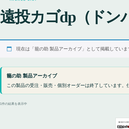
遠投カゴdp（ドン
現在は「籠の助 製品アーカイブ」として掲載してい
籠の助 製品アーカイブ
この製品の受注・販売・個別オーダーは終了しています。
1件の結果を表示中