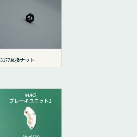
5177互換ナット