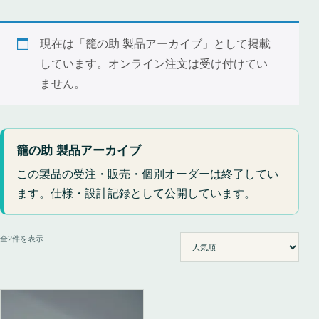
現在は「籠の助 製品アーカイブ」として掲載
しています。オンライン注文は受け付けてい
ません。
籠の助 製品アーカイブ
この製品の受注・販売・個別オーダーは終了してい
ます。仕様・設計記録として公開しています。
人気順
全2件を表示