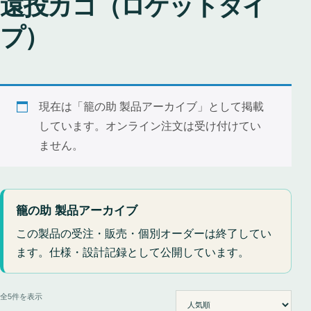
遠投カゴ（ロケットタイ
プ）
現在は「籠の助 製品アーカイブ」として掲載
しています。オンライン注文は受け付けてい
ません。
籠の助 製品アーカイブ
この製品の受注・販売・個別オーダーは終了してい
ます。仕様・設計記録として公開しています。
人気順
全5件を表示