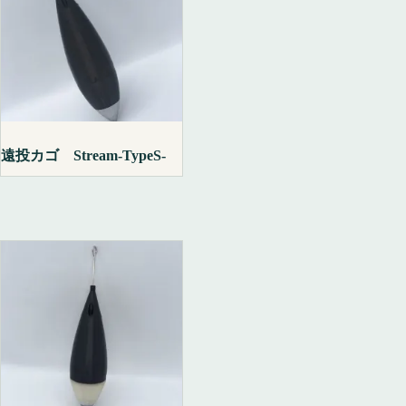
遠投カゴ Stream-TypeS-