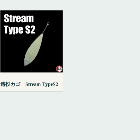
遠投カゴ Stream-TypeS2-