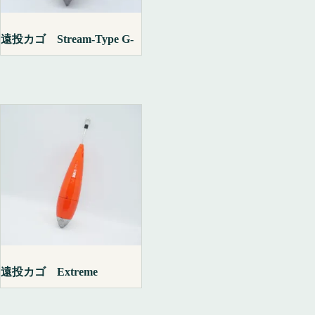
遠投カゴ Stream-Type G-
遠投カゴ Extreme