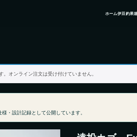
ホーム
伊豆釣果
ます。オンライン注文は受け付けていません。
仕様・設計記録として公開しています。