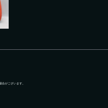
場合がございます。