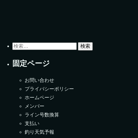
検索:
固定ページ
お問い合わせ
プライバシーポリシー
ホームページ
メンバー
ライン号数換算
支払い
釣り天気予報