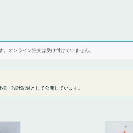
ます。オンライン注文は受け付けていません。
仕様・設計記録として公開しています。