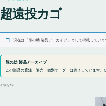
超遠投カゴ
現在は「籠の助 製品アーカイブ」として掲載してい
籠の助 製品アーカイブ
この製品の受注・販売・個別オーダーは終了しています。
人気順
全3件を表示