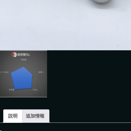
説明
追加情報