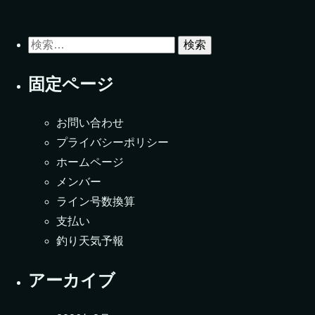
検索:
固定ページ
お問い合わせ
プライバシーポリシー
ホームページ
メンバー
ライン号数換算
支払い
釣り天気予報
アーカイブ