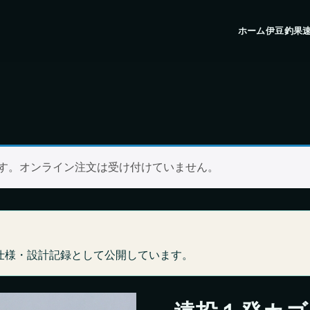
ホーム
伊豆釣果
ます。オンライン注文は受け付けていません。
仕様・設計記録として公開しています。