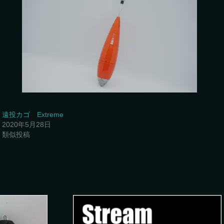
遠投カゴ Extreme
2020年5月28日
類似投稿