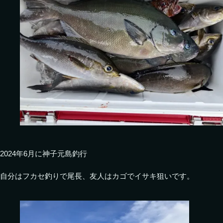
2024年6月に神子元島釣行
自分はフカセ釣りで尾長、友人はカゴでイサキ狙いです。