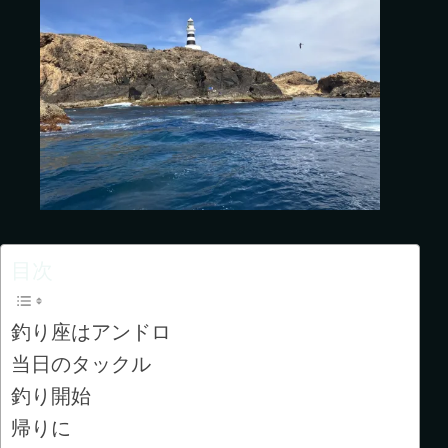
目次
釣り座はアンドロ
当日のタックル
釣り開始
帰りに