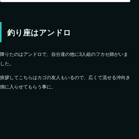
釣り座はアンドロ
降りたのはアンドロで、自分達の他に3人組のフカセ師がいま
した。
挨拶してこちらはカゴの友人もいるので、広くて流せる沖向き
側に入らせてもらう事に。