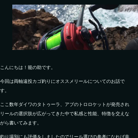
こんにちは！籠の助です。
今回は両軸遠投カゴ釣りにオススメリールについてのお話で
す。
ここ数年ダイワのタトゥーラ、アブのトロロケットが発売され
リールの選択肢が広がってきた中で私感と性能、特徴を交えな
がら書いてみます。
釣り場別にも評価をしましたのでリール選びの参考になれば幸