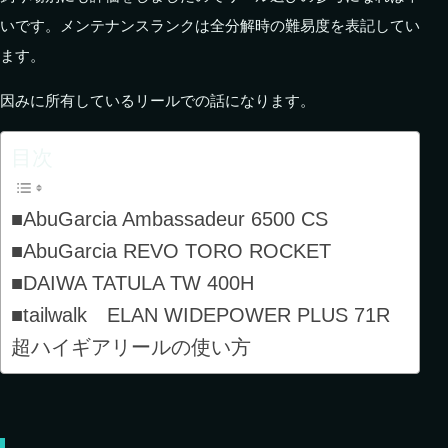
いです。メンテナンスランクは全分解時の難易度を表記してい
ます。
因みに所有しているリールでの話になります。
目次
■AbuGarcia Ambassadeur 6500 CS
■AbuGarcia REVO TORO ROCKET
■DAIWA TATULA TW 400H
■tailwalk ELAN WIDEPOWER PLUS 71R
超ハイギアリールの使い方