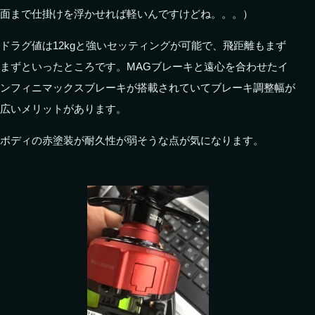
面まで仕掛けを浮かせれば軽いんですけどね。。。）
ドラグ値は12kgと強いセッティングが可能で、飛距離もまず
まずといったところです。MAGブレーキと遠心を合わせたイ
ンフィニマックスブレーキが搭載されていてブレーキ調整幅が
広いメリットがあります。
ボディの赤塗装が耐久性が弱そうな点が気になります。