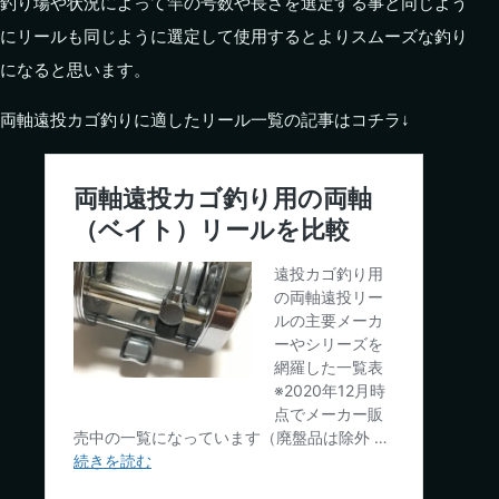
釣り場や状況によって竿の号数や長さを選定する事と同じよう
にリールも同じように選定して使用するとよりスムーズな釣り
になると思います。
両軸遠投カゴ釣りに適したリール一覧の記事はコチラ↓