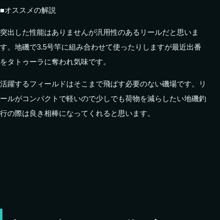
■オススメの解説
突出した性能はありませんが汎用性のあるリールだと思いま
す。地磯で3.5号竿に組み合わせて使ったりしますが最近出番
をタトゥーラに奪われ気味です。
活躍するフィールドはそこまで飛ばす必要のない磯場です。リ
ールがコンパクトで軽いので少しでも荷物を減らしたい地磯釣
行の際は良き相棒になってくれると思います。