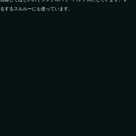
るするスルルーにも使っています。