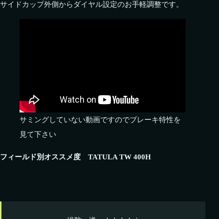
サイドカップ外側からダイヤル設定のお手軽調整です。
サミングしていない動画ですのでブレーキ特性を
見て下さい
フィールド別オススメ度 TATULA TW 400H