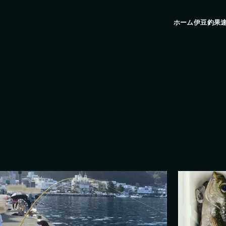
ホーム
伊豆釣果