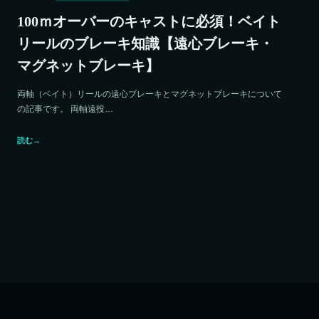
100ｍオーバーのキャストに必須！ベイト
リールのブレーキ知識【遠心ブレーキ・
マグネットブレーキ】
両軸（ベイト）リールの遠心ブレーキとマグネットブレーキについて
の記事です。 両軸遠投…
読む
→