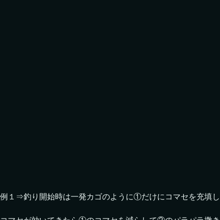
例１⇒釣り開始時は一発カゴのように①だけにコマセを充填し