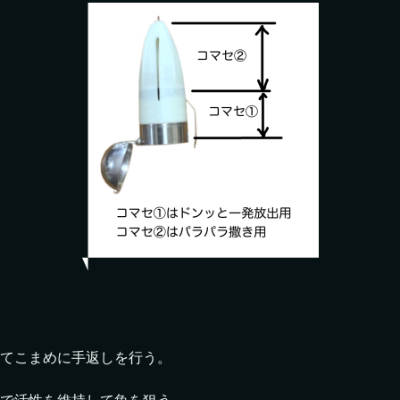
てこまめに手返しを行う。