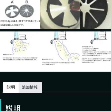
説明
追加情報
説明