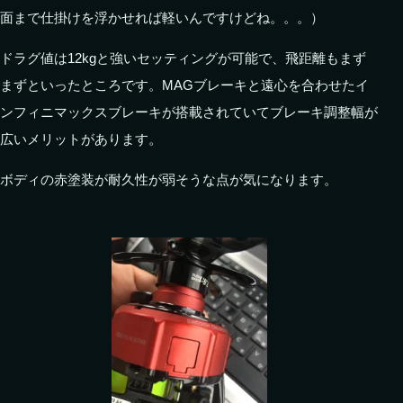
面まで仕掛けを浮かせれば軽いんですけどね。。。）
ドラグ値は12kgと強いセッティングが可能で、飛距離もまず
まずといったところです。MAGブレーキと遠心を合わせたイ
ンフィニマックスブレーキが搭載されていてブレーキ調整幅が
広いメリットがあります。
ボディの赤塗装が耐久性が弱そうな点が気になります。