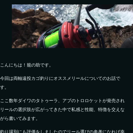
こんにちは！籠の助です。
今回は両軸遠投カゴ釣りにオススメリールについてのお話で
す。
ここ数年ダイワのタトゥーラ、アブのトロロケットが発売され
リールの選択肢が広がってきた中で私感と性能、特徴を交えな
がら書いてみます。
釣り場別にも評価をしましたのでリール選びの参考になれば幸