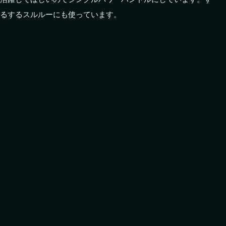
るするスルルーにも使っています。