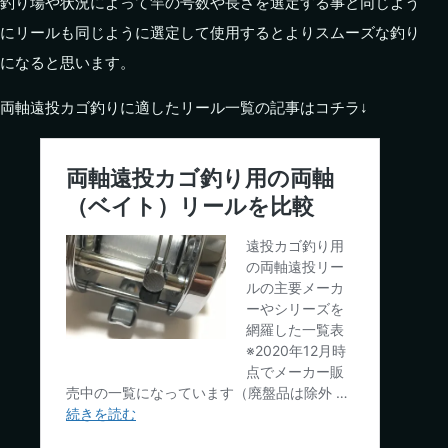
釣り場や状況によって竿の号数や長さを選定する事と同じよう
にリールも同じように選定して使用するとよりスムーズな釣り
になると思います。
両軸遠投カゴ釣りに適したリール一覧の記事はコチラ↓