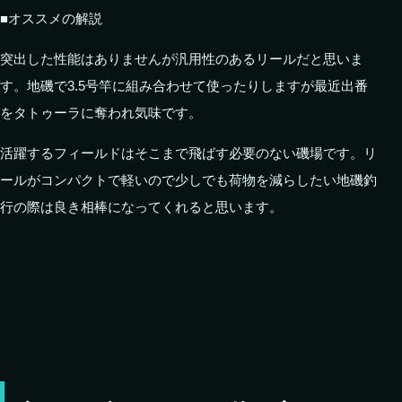
■オススメの解説
突出した性能はありませんが汎用性のあるリールだと思いま
す。地磯で3.5号竿に組み合わせて使ったりしますが最近出番
をタトゥーラに奪われ気味です。
活躍するフィールドはそこまで飛ばす必要のない磯場です。リ
ールがコンパクトで軽いので少しでも荷物を減らしたい地磯釣
行の際は良き相棒になってくれると思います。