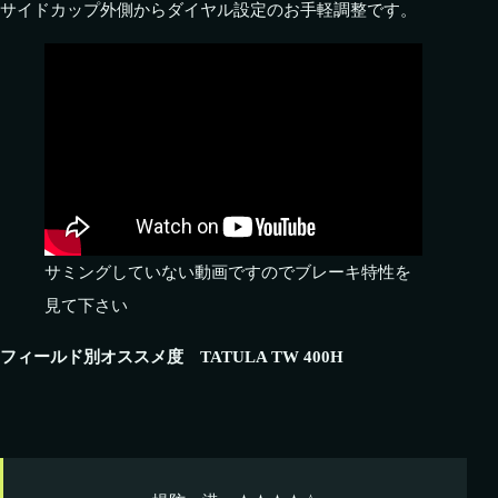
サイドカップ外側からダイヤル設定のお手軽調整です。
サミングしていない動画ですのでブレーキ特性を
見て下さい
フィールド別オススメ度 TATULA TW 400H