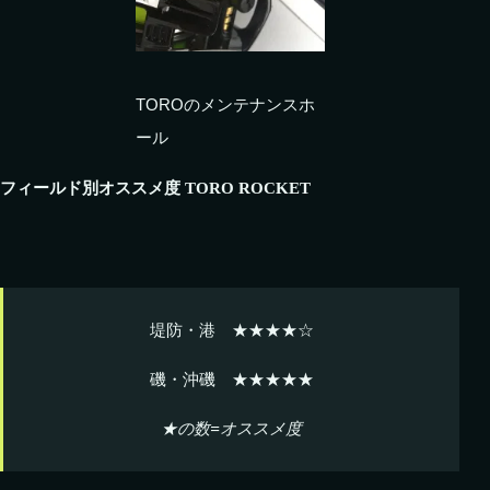
TOROのメンテナンスホ
ール
フィールド別オススメ度 TORO ROCKET
堤防・港 ★★★★☆
磯・沖磯 ★★★★★
★の数=オススメ度