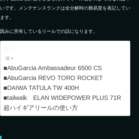
いです。メンテナンスランクは全分解時の難易度を表記してい
ます。
因みに所有しているリールでの話になります。
目次
■AbuGarcia Ambassadeur 6500 CS
■AbuGarcia REVO TORO ROCKET
■DAIWA TATULA TW 400H
■tailwalk ELAN WIDEPOWER PLUS 71R
超ハイギアリールの使い方